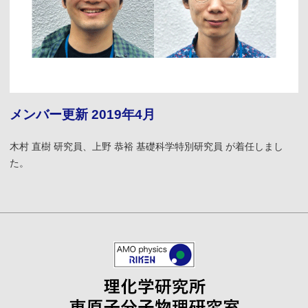
メンバー更新 2019年4月
木村 直樹 研究員、上野 恭裕 基礎科学特別研究員 が着任しまし
た。